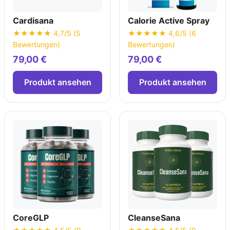
Cardisana
Calorie Active Spray
★★★★★ 4,7/5 (5
★★★★★ 4,6/5 (6
Bewertungen)
Bewertungen)
79,00 €
79,00 €
Produkt ansehen
Produkt ansehen
CoreGLP
CleanseSana