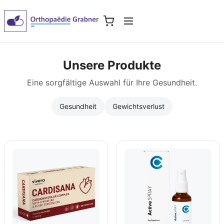
Unsere Produkte
Eine sorgfältige Auswahl für Ihre Gesundheit.
Gesundheit
Gewichtsverlust