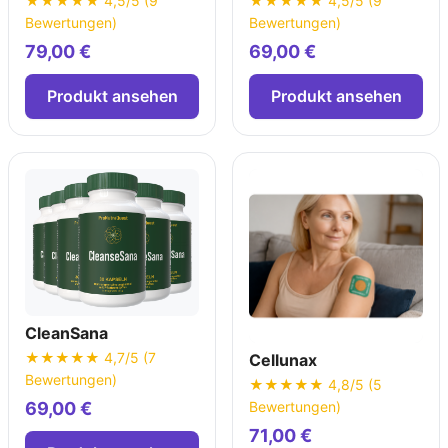
★★★★★ 4,5/5 (9
★★★★★ 4,5/5 (9
Bewertungen)
Bewertungen)
79,00 €
69,00 €
Produkt ansehen
Produkt ansehen
CleanSana
★★★★★ 4,7/5 (7
Cellunax
Bewertungen)
★★★★★ 4,8/5 (5
Bewertungen)
69,00 €
71,00 €