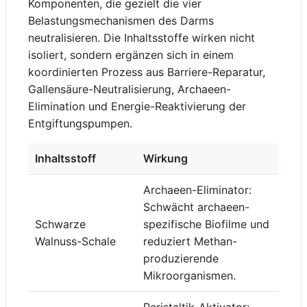
Komponenten, die gezielt die vier
Belastungsmechanismen des Darms
neutralisieren. Die Inhaltsstoffe wirken nicht
isoliert, sondern ergänzen sich in einem
koordinierten Prozess aus Barriere-Reparatur,
Gallensäure-Neutralisierung, Archaeen-
Elimination und Energie-Reaktivierung der
Entgiftungspumpen.
Inhaltsstoff
Wirkung
Archaeen-Eliminator:
Schwächt archaeen-
Schwarze
spezifische Biofilme und
Walnuss-Schale
reduziert Methan-
produzierende
Mikroorganismen.