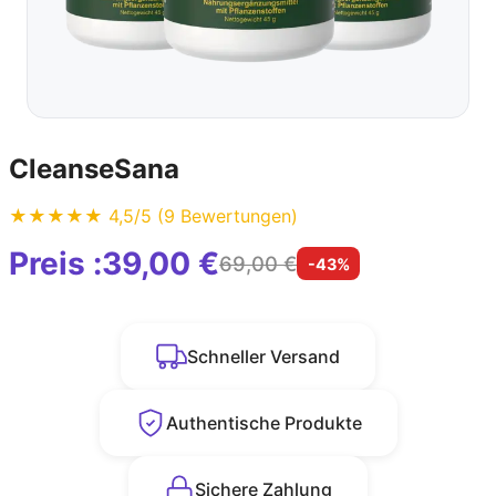
CleanseSana
★★★★★ 4,5/5 (9 Bewertungen)
Preis :
39,00 €
69,00 €
-43%
Schneller Versand
Authentische Produkte
Sichere Zahlung