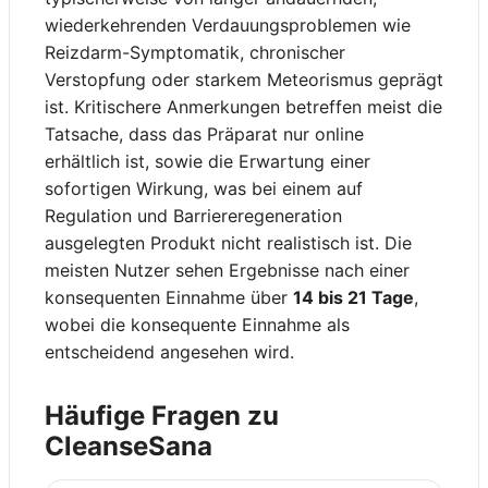
wiederkehrenden Verdauungsproblemen wie
Reizdarm-Symptomatik, chronischer
Verstopfung oder starkem Meteorismus geprägt
ist. Kritischere Anmerkungen betreffen meist die
Tatsache, dass das Präparat nur online
erhältlich ist, sowie die Erwartung einer
sofortigen Wirkung, was bei einem auf
Regulation und Barriereregeneration
ausgelegten Produkt nicht realistisch ist. Die
meisten Nutzer sehen Ergebnisse nach einer
konsequenten Einnahme über
14 bis 21 Tage
,
wobei die konsequente Einnahme als
entscheidend angesehen wird.
Häufige Fragen zu
CleanseSana