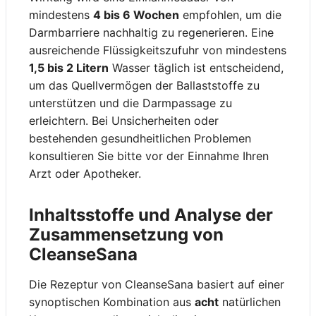
mindestens
4 bis 6 Wochen
empfohlen, um die
Darmbarriere nachhaltig zu regenerieren. Eine
ausreichende Flüssigkeitszufuhr von mindestens
1,5 bis 2 Litern
Wasser täglich ist entscheidend,
um das Quellvermögen der Ballaststoffe zu
unterstützen und die Darmpassage zu
erleichtern. Bei Unsicherheiten oder
bestehenden gesundheitlichen Problemen
konsultieren Sie bitte vor der Einnahme Ihren
Arzt oder Apotheker.
Inhaltsstoffe und Analyse der
Zusammensetzung von
CleanseSana
Die Rezeptur von CleanseSana basiert auf einer
synoptischen Kombination aus
acht
natürlichen