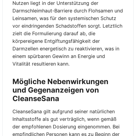
Nutzen liegt in der Unterstützung der
Darmschleimhaut-Barriere durch Flohsamen und
Leinsamen, was für den systemischen Schutz
vor eindringenden Schadstoffen sorgt. Letztlich
zielt die Formulierung darauf ab, die
körpereigene Entgiftungsfähigkeit der
Darmzellen energetisch zu reaktivieren, was in
einem spürbaren Gewinn an Energie und
Vitalität resultieren kann.
Mögliche Nebenwirkungen
und Gegenanzeigen von
CleanseSana
CleanseSana gilt aufgrund seiner natürlichen
Inhaltsstoffe als gut verträglich, wenn gemäß
der empfohlenen Dosierung eingenommen. Bei
empfindlichen Personen kann es zu Beginn der