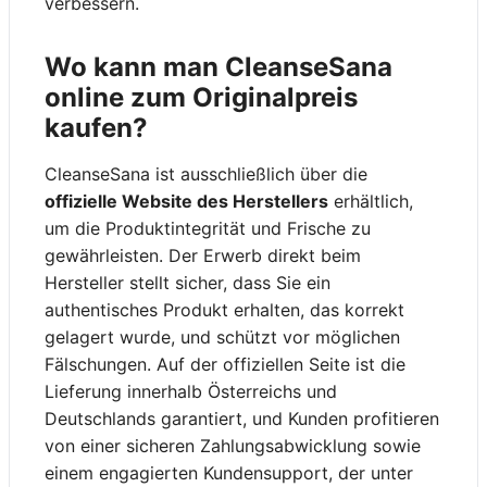
verbessern.
Wo kann man CleanseSana
online zum Originalpreis
kaufen?
CleanseSana ist ausschließlich über die
offizielle Website des Herstellers
erhältlich,
um die Produktintegrität und Frische zu
gewährleisten. Der Erwerb direkt beim
Hersteller stellt sicher, dass Sie ein
authentisches Produkt erhalten, das korrekt
gelagert wurde, und schützt vor möglichen
Fälschungen. Auf der offiziellen Seite ist die
Lieferung innerhalb Österreichs und
Deutschlands garantiert, und Kunden profitieren
von einer sicheren Zahlungsabwicklung sowie
einem engagierten Kundensupport, der unter