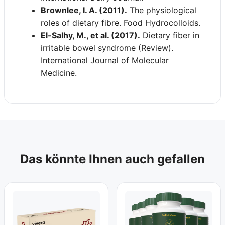
Brownlee, I. A. (2011).
The physiological
roles of dietary fibre. Food Hydrocolloids.
El-Salhy, M., et al. (2017).
Dietary fiber in
irritable bowel syndrome (Review).
International Journal of Molecular
Medicine.
Das könnte Ihnen auch gefallen