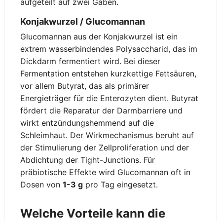
aufgeteilt auf zwei Gaben.
Konjakwurzel / Glucomannan
Glucomannan aus der Konjakwurzel ist ein
extrem wasserbindendes Polysaccharid, das im
Dickdarm fermentiert wird. Bei dieser
Fermentation entstehen kurzkettige Fettsäuren,
vor allem Butyrat, das als primärer
Energieträger für die Enterozyten dient. Butyrat
fördert die Reparatur der Darmbarriere und
wirkt entzündungshemmend auf die
Schleimhaut. Der Wirkmechanismus beruht auf
der Stimulierung der Zellproliferation und der
Abdichtung der Tight-Junctions. Für
präbiotische Effekte wird Glucomannan oft in
Dosen von
1-3 g
pro Tag eingesetzt.
Welche Vorteile kann die