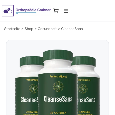
Startseite
>
Shop
>
Gesundheit
>
CleanseSana