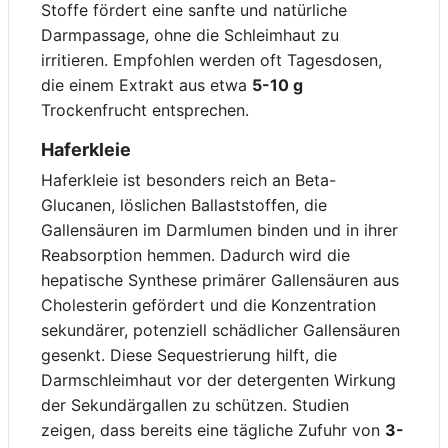
Stoffe fördert eine sanfte und natürliche
Darmpassage, ohne die Schleimhaut zu
irritieren. Empfohlen werden oft Tagesdosen,
die einem Extrakt aus etwa
5-10 g
Trockenfrucht entsprechen.
Haferkleie
Haferkleie ist besonders reich an Beta-
Glucanen, löslichen Ballaststoffen, die
Gallensäuren im Darmlumen binden und in ihrer
Reabsorption hemmen. Dadurch wird die
hepatische Synthese primärer Gallensäuren aus
Cholesterin gefördert und die Konzentration
sekundärer, potenziell schädlicher Gallensäuren
gesenkt. Diese Sequestrierung hilft, die
Darmschleimhaut vor der detergenten Wirkung
der Sekundärgallen zu schützen. Studien
zeigen, dass bereits eine tägliche Zufuhr von
3-