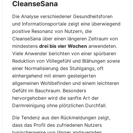
CleanseSana
Die Analyse verschiedener Gesundheitsforen
und Informationsportale zeigt eine überwiegend
positive Resonanz von Nutzern, die
CleanseSana über einen längeren Zeitraum von
mindestens
drei bis vier Wochen
anwendeten.
Viele Anwender berichten von einer spürbaren
Reduktion von Völlegefühl und Blähungen sowie
einer Normalisierung des Stuhlgangs, oft
einhergehend mit einem gesteigerten
allgemeinen Wohlbefinden und einem leichteren
Gefühl im Bauchraum. Besonders
hervorgehoben wird die sanfte Art der
Darmreinigung ohne plötzlichen Durchfall.
Die Tendenz aus den Rückmeldungen zeigt,
dass das Profil des zufriedenen Nutzers
typischerweise von länger andauernden,