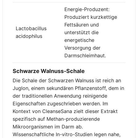
Energie-Produzent:
Produziert kurzkettige
Fettsäuren und
Lactobacillus
unterstützt die
acidophilus
energetische
Versorgung der
Darmschleimhaut.
Schwarze Walnuss-Schale
Die Schale der Schwarzen Walnuss ist reich an
Juglon, einem sekundären Pflanzenstoff, dem in
der traditionellen Anwendung reinigende
Eigenschaften zugeschrieben werden. Im
Kontext von CleanseSana zielt dieser Extrakt
spezifisch auf Methan-produzierende
Mikroorganismen im Darm ab.
Wissenschaftliche In-vitro-Studien legen nahe,