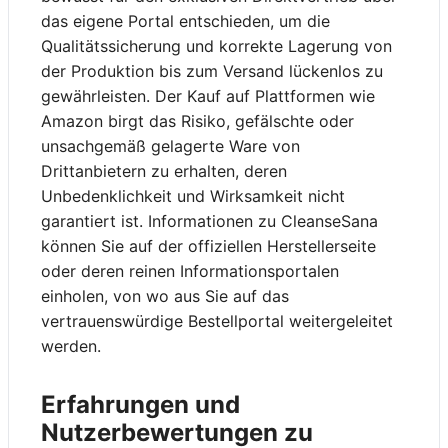
das eigene Portal entschieden, um die
Qualitätssicherung und korrekte Lagerung von
der Produktion bis zum Versand lückenlos zu
gewährleisten. Der Kauf auf Plattformen wie
Amazon birgt das Risiko, gefälschte oder
unsachgemäß gelagerte Ware von
Drittanbietern zu erhalten, deren
Unbedenklichkeit und Wirksamkeit nicht
garantiert ist. Informationen zu CleanseSana
können Sie auf der offiziellen Herstellerseite
oder deren reinen Informationsportalen
einholen, von wo aus Sie auf das
vertrauenswürdige Bestellportal weitergeleitet
werden.
Erfahrungen und
Nutzerbewertungen zu