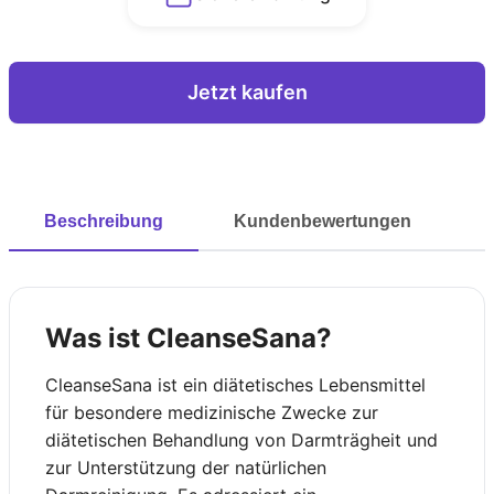
Jetzt kaufen
Beschreibung
Kundenbewertungen
Was ist CleanseSana?
CleanseSana ist ein diätetisches Lebensmittel
für besondere medizinische Zwecke zur
diätetischen Behandlung von Darmträgheit und
zur Unterstützung der natürlichen