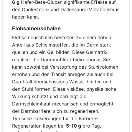
6 g
Hafer-Beta-Glucan signifikante Effekte auf
den Cholesterin- und Gallensäure-Metabolismus
haben kann.
Flohsamenschalen
Flohsamenschalen bestehen zu einem hohen
Anteil aus Schleimstoffen, die im Darm stark
quellen und ein Gel bilden. Diese Gelmatrix
reguliert die Darmmotilität bidirektional: Sie
kann sowohl bei Verstopfung das Stuhlvolumen
erhöhen und den Transit anregen als auch bei
Durchfall überschüssiges Wasser binden und
den Stuhl formen. Diese visköse, physikalische
Wirkung schützt und beruhigt die
Darmschleimhaut mechanisch und ermöglicht
der Darmbarriere, sich zu regenerieren.
Typische Dosierungen für die Barriere-
Regeneration liegen bei
5-10 g
pro Tag,