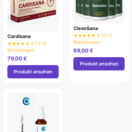
CleanSana
★★★★★ 4,7/5 (7
Cardisana
Bewertungen)
★★★★★ 4,7/5 (5
Bewertungen)
69,00 €
79,00 €
Produkt ansehen
Produkt ansehen