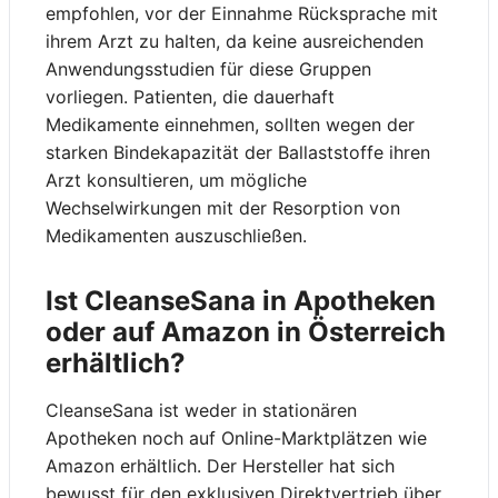
empfohlen, vor der Einnahme Rücksprache mit
ihrem Arzt zu halten, da keine ausreichenden
Anwendungsstudien für diese Gruppen
vorliegen. Patienten, die dauerhaft
Medikamente einnehmen, sollten wegen der
starken Bindekapazität der Ballaststoffe ihren
Arzt konsultieren, um mögliche
Wechselwirkungen mit der Resorption von
Medikamenten auszuschließen.
Ist CleanseSana in Apotheken
oder auf Amazon in Österreich
erhältlich?
CleanseSana ist weder in stationären
Apotheken noch auf Online-Marktplätzen wie
Amazon erhältlich. Der Hersteller hat sich
bewusst für den exklusiven Direktvertrieb über