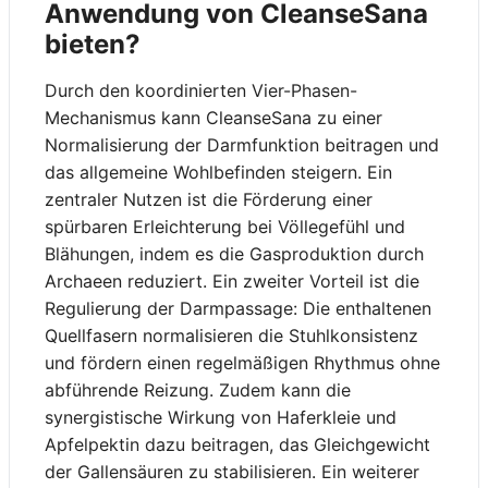
Anwendung von CleanseSana
bieten?
Durch den koordinierten Vier-Phasen-
Mechanismus kann CleanseSana zu einer
Normalisierung der Darmfunktion beitragen und
das allgemeine Wohlbefinden steigern. Ein
zentraler Nutzen ist die Förderung einer
spürbaren Erleichterung bei Völlegefühl und
Blähungen, indem es die Gasproduktion durch
Archaeen reduziert. Ein zweiter Vorteil ist die
Regulierung der Darmpassage: Die enthaltenen
Quellfasern normalisieren die Stuhlkonsistenz
und fördern einen regelmäßigen Rhythmus ohne
abführende Reizung. Zudem kann die
synergistische Wirkung von Haferkleie und
Apfelpektin dazu beitragen, das Gleichgewicht
der Gallensäuren zu stabilisieren. Ein weiterer