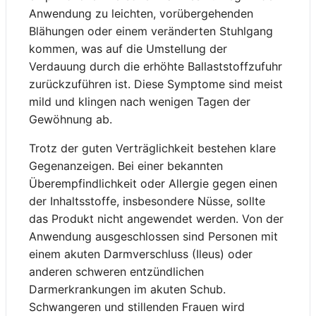
Anwendung zu leichten, vorübergehenden
Blähungen oder einem veränderten Stuhlgang
kommen, was auf die Umstellung der
Verdauung durch die erhöhte Ballaststoffzufuhr
zurückzuführen ist. Diese Symptome sind meist
mild und klingen nach wenigen Tagen der
Gewöhnung ab.
Trotz der guten Verträglichkeit bestehen klare
Gegenanzeigen. Bei einer bekannten
Überempfindlichkeit oder Allergie gegen einen
der Inhaltsstoffe, insbesondere Nüsse, sollte
das Produkt nicht angewendet werden. Von der
Anwendung ausgeschlossen sind Personen mit
einem akuten Darmverschluss (Ileus) oder
anderen schweren entzündlichen
Darmerkrankungen im akuten Schub.
Schwangeren und stillenden Frauen wird